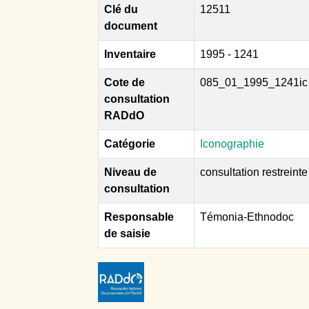
Clé du
12511
document
Inventaire
1995 - 1241
Cote de
085_01_1995_1241ic
consultation
RADdO
Catégorie
Iconographie
Niveau de
consultation restreinte
consultation
Responsable
Témonia-Ethnodoc
de saisie