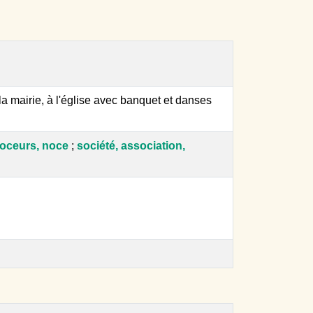
 mairie, à l'église avec banquet et danses
oceurs, noce
;
société, association,