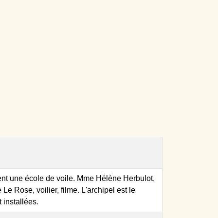
nt une école de voile. Mme Hélène Herbulot,
 Rose, voilier, filme. L'archipel est le
 installées.