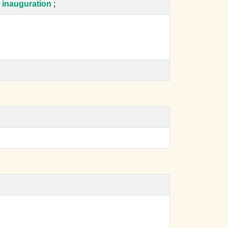
, inauguration
;