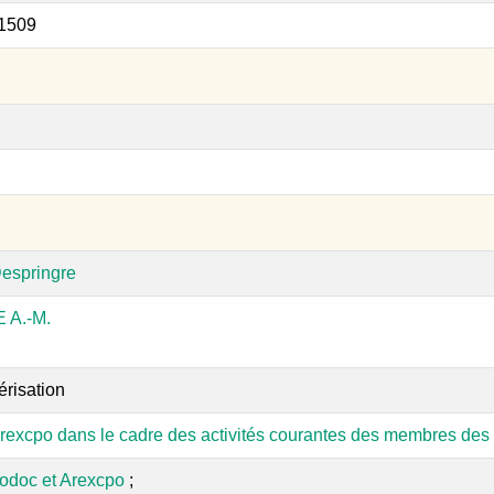
 1509
espringre
A.-M.
érisation
rexcpo dans le cadre des activités courantes des membres des 
odoc et Arexcpo
;