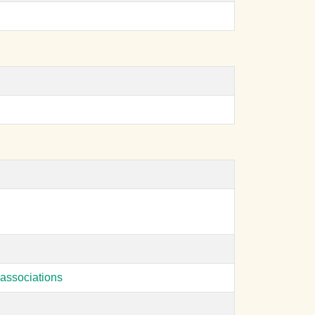
associations