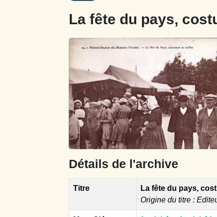
La fête du pays, cost
Détails de l'archive
Titre
La fête du pays, cos
Origine du titre : Edite