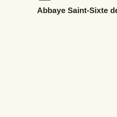
Abbaye Saint-Sixte de 