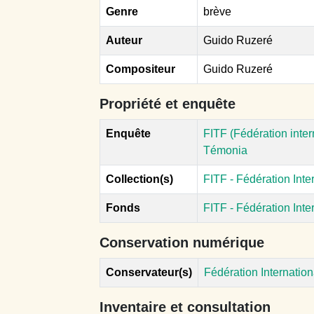
Genre
brève
Auteur
Guido Ruzeré
Compositeur
Guido Ruzeré
Propriété et enquête
Enquête
FITF (Fédération inte
Témonia
Collection(s)
FITF - Fédération Int
Fonds
FITF - Fédération Int
Conservation numérique
Conservateur(s)
Fédération Internatio
Inventaire et consultation