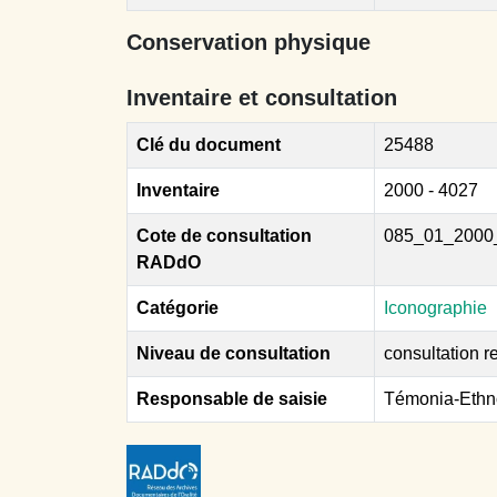
Conservation physique
Inventaire et consultation
Clé du document
25488
Inventaire
2000 - 4027
Cote de consultation
085_01_2000
RADdO
Catégorie
Iconographie
Niveau de consultation
consultation re
Responsable de saisie
Témonia-Ethn