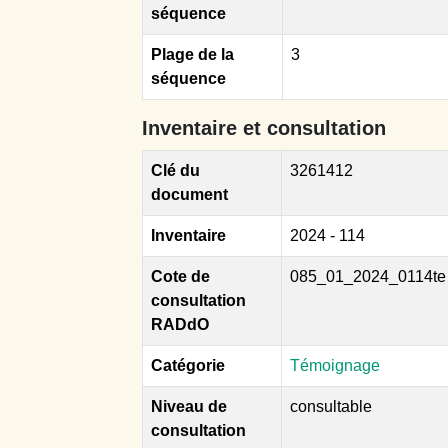
séquence
Plage de la
3
séquence
Inventaire et consultation
Clé du
3261412
document
Inventaire
2024 - 114
Cote de
085_01_2024_0114te
consultation
RADdO
Catégorie
Témoignage
Niveau de
consultable
consultation