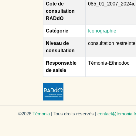
Cote de
085_01_2007_2024ic
consultation
RADdO
Catégorie
Iconographie
Niveau de
consultation restreinte
consultation
Responsable
Témonia-Ethnodoc
de saisie
©2026
Témonia
| Tous droits réservés |
contact@temonia.f