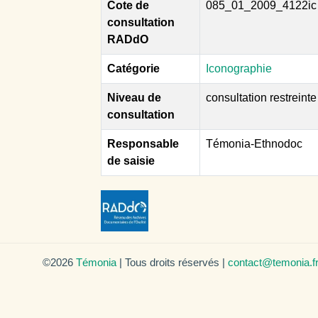
Cote de
085_01_2009_4122ic
consultation
RADdO
Catégorie
Iconographie
Niveau de
consultation restreinte
consultation
Responsable
Témonia-Ethnodoc
de saisie
©2026
Témonia
| Tous droits réservés |
contact@temonia.f