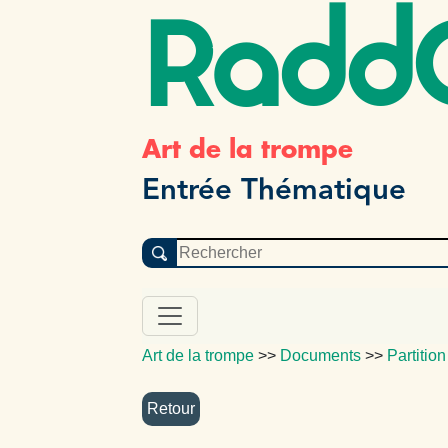
Radd
Art de la trompe
Entrée Thématique
Art de la trompe
>>
Documents
>>
Partition