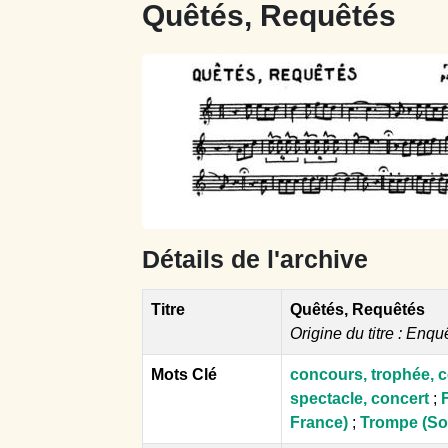
Quêtés, Requêtés
Détails de l'archive
Titre
Quêtés, Requêtés
Origine du titre : Enqu
Mots Clé
concours, trophée, 
spectacle, concert
;
France)
;
Trompe (So