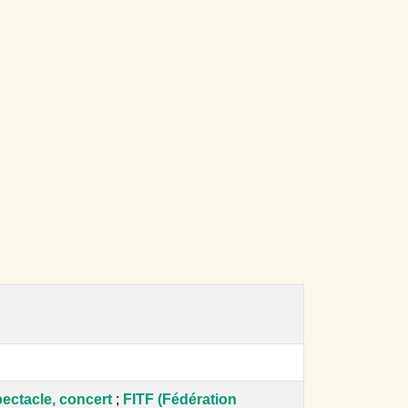
ectacle, concert
;
FITF (Fédération