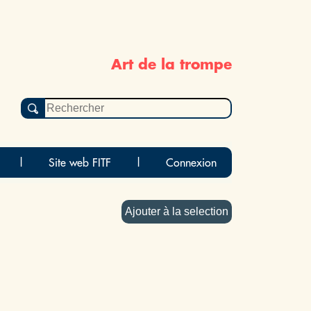
Art de la trompe
|
Site web FITF
|
Connexion
Ajouter à la selection