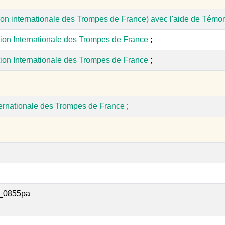
ion internationale des Trompes de France) avec l'aide de Témo
tion Internationale des Trompes de France
;
tion Internationale des Trompes de France
;
ternationale des Trompes de France
;
_0855pa