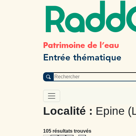
Radd
Patrimoine de l’eau
Entrée thématique
Localité :
Epine (L
105 résultats trouvés