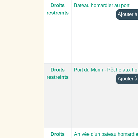
Droits
Bateau homardier au port
restreints
Aj
Droits
Port du Morin - Pêche aux h
restreints
Aj
Droits
Arrivée d'un bateau homardie