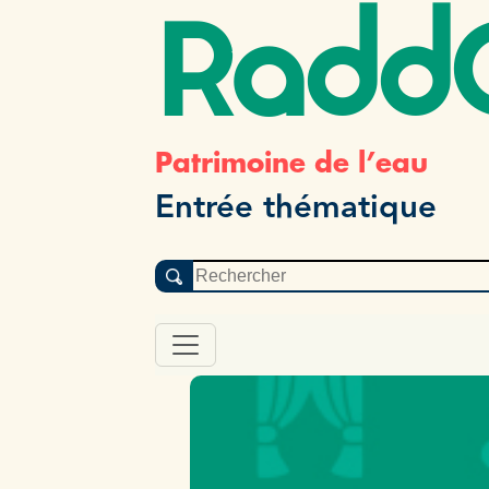
Radd
Patrimoine de l’eau
Entrée thématique