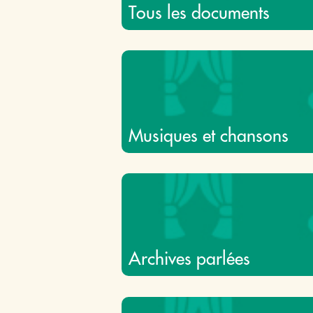
Tous les documents
Musiques et chansons
Archives parlées