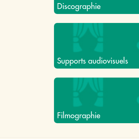
Discographie
Supports audiovisuels
Filmographie