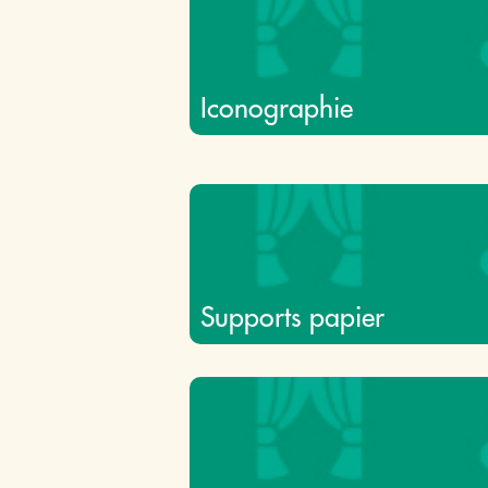
Iconographie
Supports papier