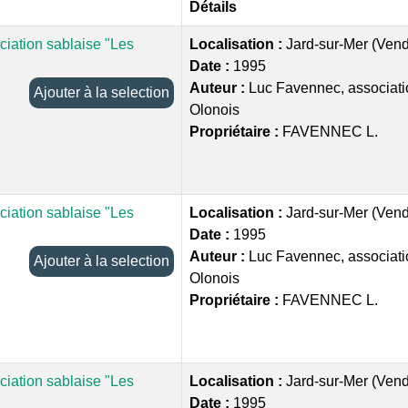
Détails
ciation sablaise "Les
Localisation :
Jard-sur-Mer (Ven
Date :
1995
Auteur :
Luc Favennec, associati
Ajouter à la selection
Olonois
Propriétaire :
FAVENNEC L.
ciation sablaise "Les
Localisation :
Jard-sur-Mer (Ven
Date :
1995
Auteur :
Luc Favennec, associati
Ajouter à la selection
Olonois
Propriétaire :
FAVENNEC L.
ciation sablaise "Les
Localisation :
Jard-sur-Mer (Ven
Date :
1995