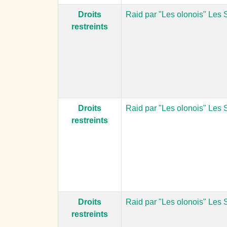
Droits
Raid par "Les olonois" Les 
restreints
Droits
Raid par "Les olonois" Les 
restreints
Droits
Raid par "Les olonois" Les 
restreints