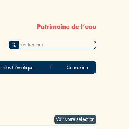
Patrimoine de l’eau
ntrées thématiques
|
Connexion
Voir votre sélection