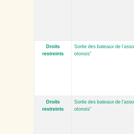
Droits
Sortie des bateaux de l'asso
restreints
olonois"
Droits
Sortie des bateaux de l'asso
restreints
olonois"