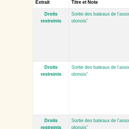
Extrait
Titre et Note
Droits
Sortie des bateaux de l'asso
restreints
olonois"
Droits
Sortie des bateaux de l'asso
restreints
olonois"
Droits
Sortie des bateaux de l'asso
restreints
olonois"