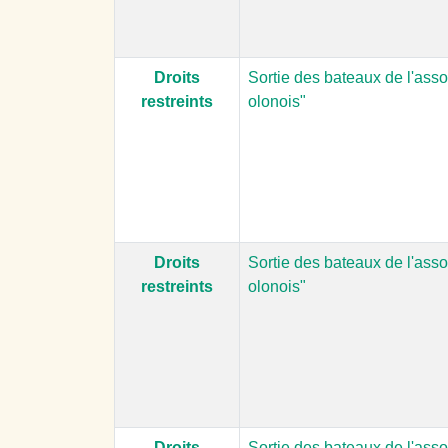
Droits
Sortie des bateaux de l'asso
restreints
olonois"
Droits
Sortie des bateaux de l'asso
restreints
olonois"
Droits
Sortie des bateaux de l'asso