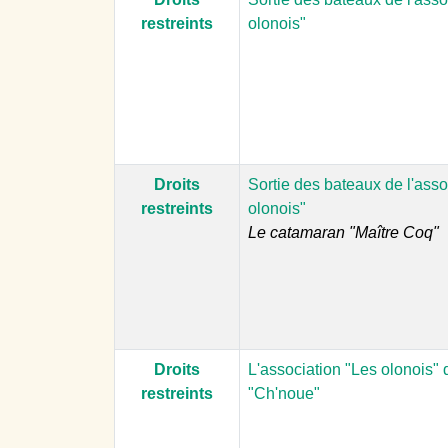
restreints
olonois"
Droits
Sortie des bateaux de l'asso
restreints
olonois"
Le catamaran "Maître Coq"
Droits
L'association "Les olonois" 
restreints
"Ch'noue"