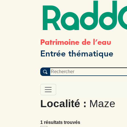
Radd
Patrimoine de l’eau
Entrée thématique
Localité :
Maze
1 résultats trouvés