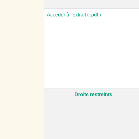
Accéder à l'extrait ( .pdf )
Droits restreints