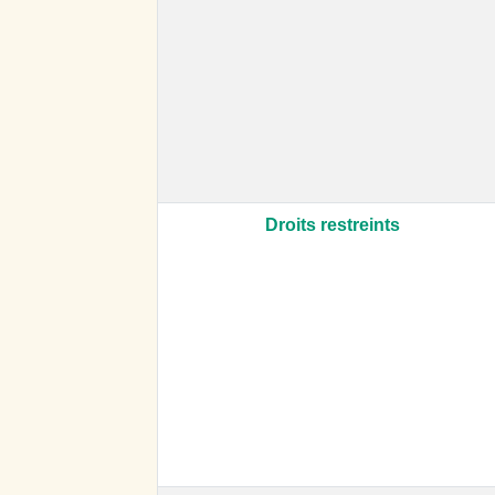
Droits restreints