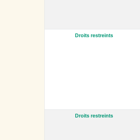
Droits restreints
Droits restreints