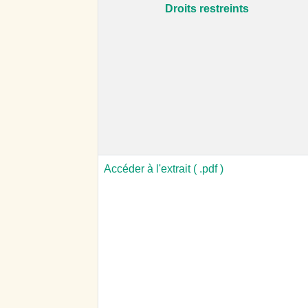
Droits restreints
Accéder à l'extrait ( .pdf )