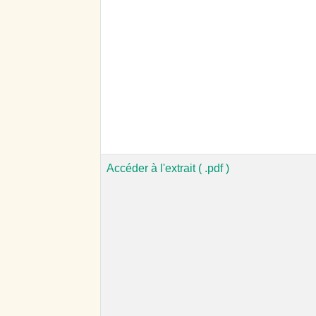
Accéder à l'extrait ( .pdf )