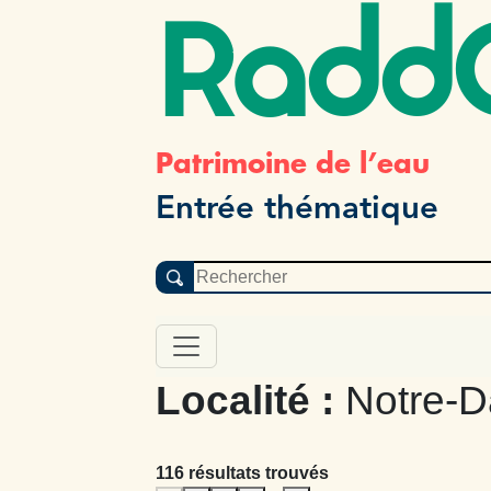
Radd
Patrimoine de l’eau
Entrée thématique
Localité :
Notre-
116 résultats trouvés