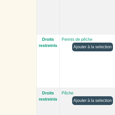
Droits
Permis de pêche
restreints
Ajouter à la selection
Droits
Pêche
restreints
Ajouter à la selection