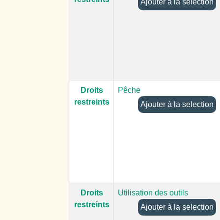
Ajouter à la selection
Droits
Pêche
restreints
Ajouter à la selection
Droits
Utilisation des outils
restreints
Ajouter à la selection