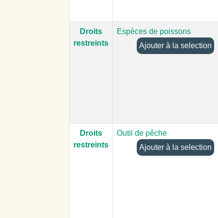
Droits
Espèces de poissons
restreints
Ajouter à la selection
Droits
Outil de pêche
restreints
Ajouter à la selection