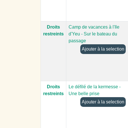
Droits
Camp de vacances à l'Ile
restreints
d'Yeu - Sur le bateau du
passage
Ajouter à la selection
Droits
Le défilé de la kermesse -
restreints
Une belle prise
Ajouter à la selection