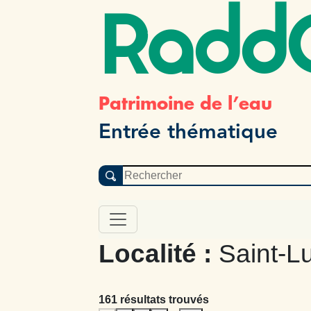
Radd
Patrimoine de l’eau
Entrée thématique
Localité :
Saint-L
161 résultats trouvés