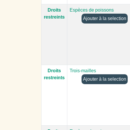
Droits
Espèces de poissons
restreints
Ajouter à la selection
Droits
Trois-mailles
restreints
Ajouter à la selection