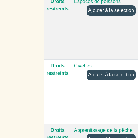
Droits
Espèces de poissons
restreints
Ajouter à la selection
Droits
Civelles
restreints
Ajouter à la selection
Droits
Apprentissage de la pêche
restreints