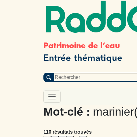
Radd
Patrimoine de l’eau
Entrée thématique
Mot-clé :
marinier
110 résultats trouvés