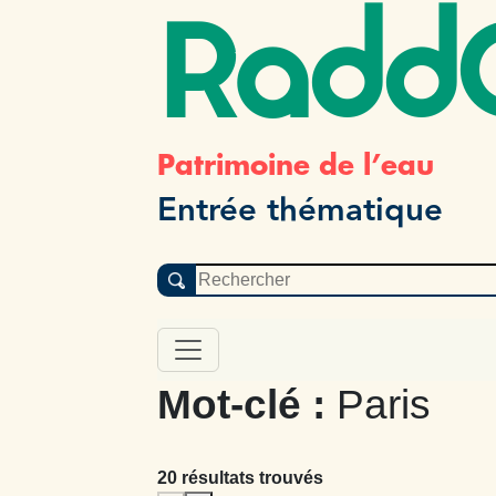
Radd
Patrimoine de l’eau
Entrée thématique
Mot-clé :
Paris
20 résultats trouvés