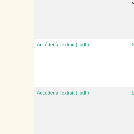
S
Accéder à l'extrait ( .pdf )
Accéder à l'extrait ( .pdf )
L