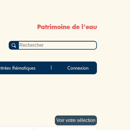
Patrimoine de l’eau
ntrées thématiques
|
Connexion
Voir votre sélection