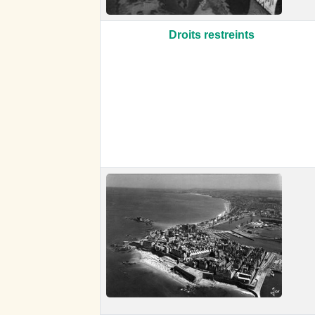
Droits restreints