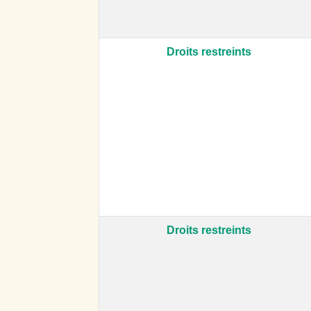
Droits restreints
Droits restreints