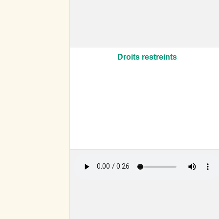
Droits restreints