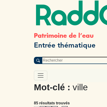
Radd
Patrimoine de l’eau
Entrée thématique
Mot-clé :
ville
85 résultats trouvés