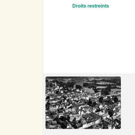
Droits restreints