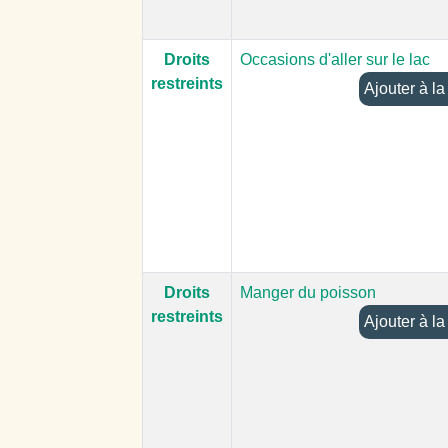
Droits
Occasions d'aller sur le lac
restreints
Ajoute
Droits
Manger du poisson
restreints
Ajoute