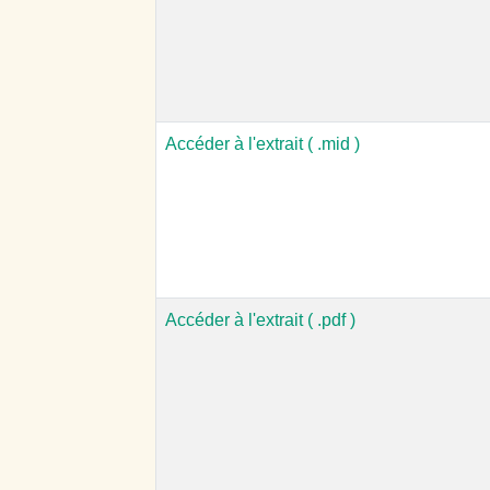
Accéder à l'extrait ( .mid )
Accéder à l'extrait ( .pdf )