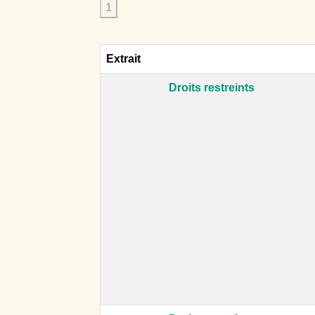
1
Extrait
Droits restreints