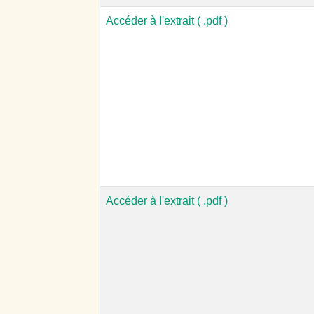
Accéder à l'extrait ( .pdf )
Accéder à l'extrait ( .pdf )