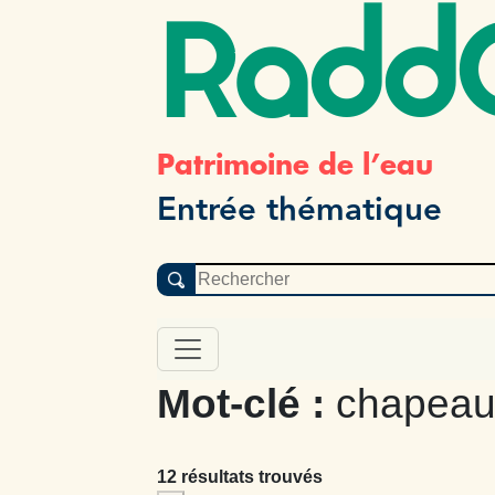
Radd
Patrimoine de l’eau
Entrée thématique
Mot-clé :
chapeau
12 résultats trouvés