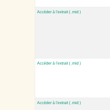
Accéder à l'extrait ( .mid )
Accéder à l'extrait ( .mid )
Accéder à l'extrait ( .mid )