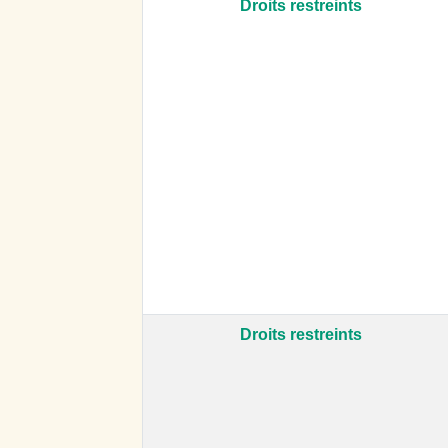
Droits restreints
Droits restreints