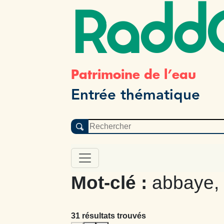
Radd
Patrimoine de l’eau
Entrée thématique
Mot-clé :
abbaye,
31 résultats trouvés