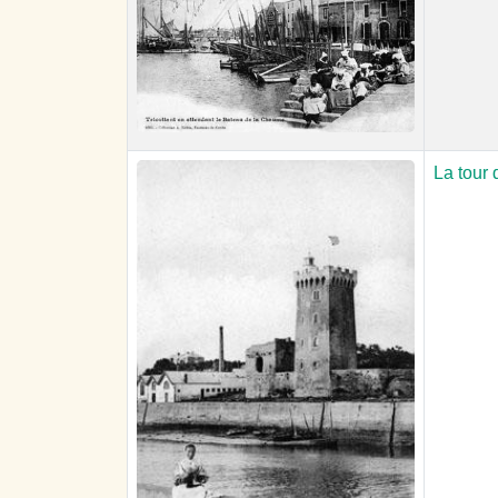
La tour 