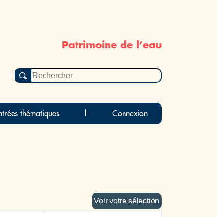
Patrimoine de l’eau
ntrées thématiques
|
Connexion
Voir votre sélection