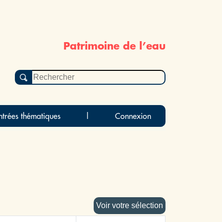
Patrimoine de l’eau
ntrées thématiques
|
Connexion
Voir votre sélection