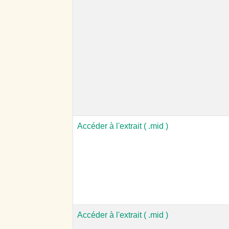
Accéder à l'extrait ( .mid )
Accéder à l'extrait ( .mid )