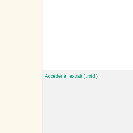
Accéder à l'extrait ( .mid )