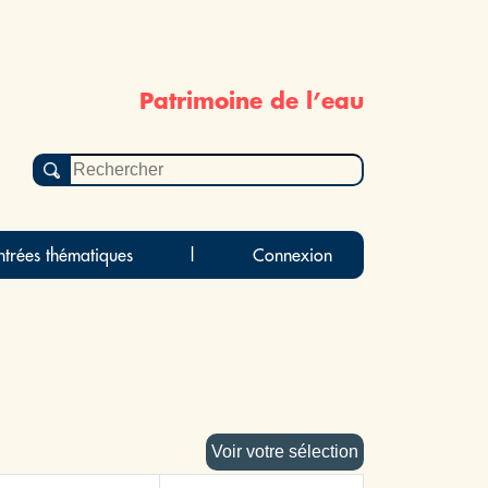
Patrimoine de l’eau
ntrées thématiques
|
Connexion
Voir votre sélection