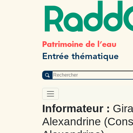
Radd
Patrimoine de l’eau
Entrée thématique
Informateur :
Gir
Alexandrine (Cons