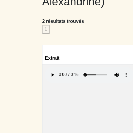
Alexandrine)
2 résultats trouvés
1
Extrait