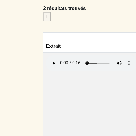
2 résultats trouvés
1
Extrait