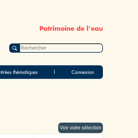
Patrimoine de l’eau
ntrées thématiques
|
Connexion
Voir votre sélection