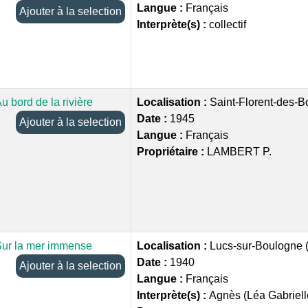
Langue :
Français
Ajouter à la selection
Interprète(s) :
collectif
u bord de la rivière
Localisation :
Saint-Florent-des-B
Date :
1945
Ajouter à la selection
Langue :
Français
Propriétaire :
LAMBERT P.
ur la mer immense
Localisation :
Lucs-sur-Boulogne 
Date :
1940
Ajouter à la selection
Langue :
Français
Interprète(s) :
Agnès (Léa Gabriel