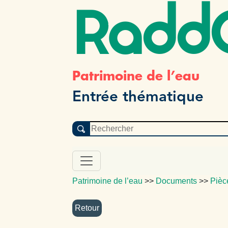
Radd
Patrimoine de l’eau
Entrée thématique
Patrimoine de l’eau
>>
Documents
>>
Pièc