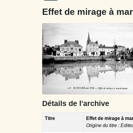
Effet de mirage à ma
Détails de l'archive
Titre
Effet de mirage à ma
Origine du titre : Edite