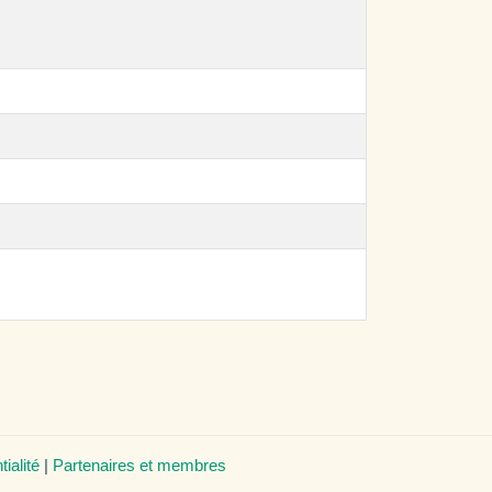
tialité
|
Partenaires et membres