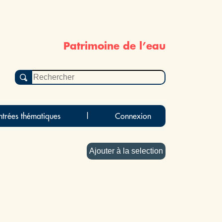
Patrimoine de l’eau
ntrées thématiques
|
Connexion
Ajouter à la selection