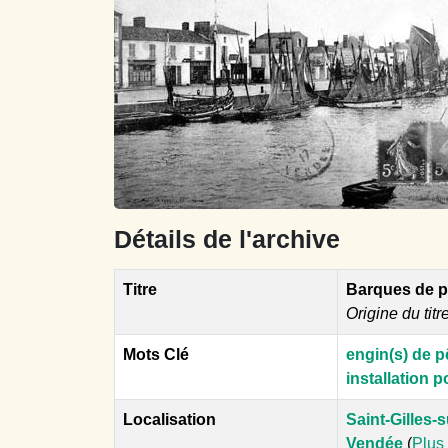
Détails de l'archive
Titre
Barques de p
Origine du titr
Mots Clé
engin(s) de 
installation p
Localisation
Saint-Gilles-s
Vendée
(
Plus 