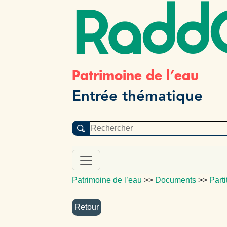
Radd
Patrimoine de l’eau
Entrée thématique
Patrimoine de l’eau
>>
Documents
>>
Parti