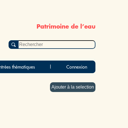
Patrimoine de l’eau
ntrées thématiques
|
Connexion
Ajouter à la selection