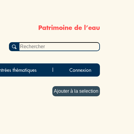
Patrimoine de l’eau
ntrées thématiques
|
Connexion
Ajouter à la selection