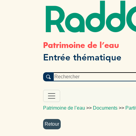
Radd
Patrimoine de l’eau
Entrée thématique
Patrimoine de l’eau
>>
Documents
>>
Parti