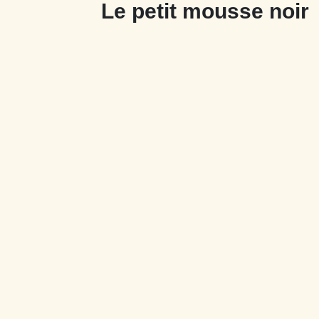
Le petit mousse noir