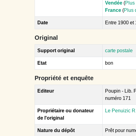
Vendée
(
Plus 
France
(
Plus 
Date
Entre 1900 et
Original
Support original
carte postale
Etat
bon
Propriété et enquête
Editeur
Poupin - Lib.
numéro 171
Propriétaire ou donateur
Le Penuizic R
de l'original
Nature du dépôt
Prêt pour num