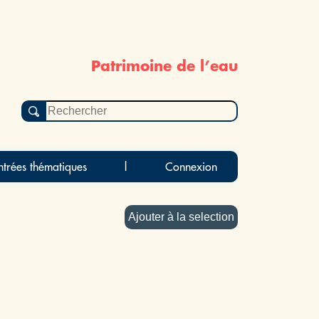
Patrimoine de l’eau
ntrées thématiques
|
Connexion
Ajouter à la selection