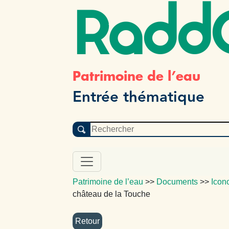
Radd
Patrimoine de l’eau
Entrée thématique
Patrimoine de l’eau
>>
Documents
>>
Icon
château de la Touche