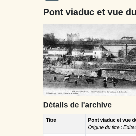
Pont viaduc et vue d
Détails de l'archive
Titre
Pont viaduc et vue d
Origine du titre : Edite