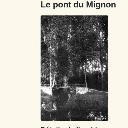
Le pont du Mignon