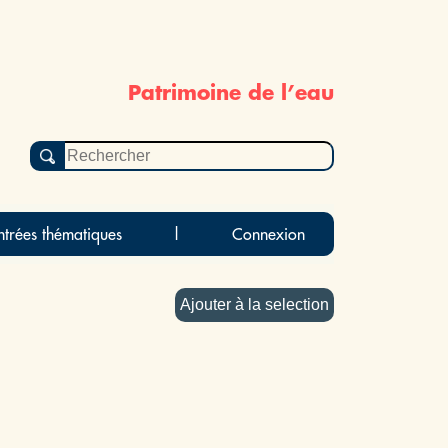
Patrimoine de l’eau
ntrées thématiques
|
Connexion
Ajouter à la selection