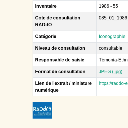
Inventaire
1986 - 55
Cote de consultation
085_01_1986
RADdO
Catégorie
Iconographie
Niveau de consultation
consultable
Responsable de saisie
Témonia-Ethn
Format de consultation
JPEG (.jpg)
Lien de l'extrait / miniature
https://raddo
numérique