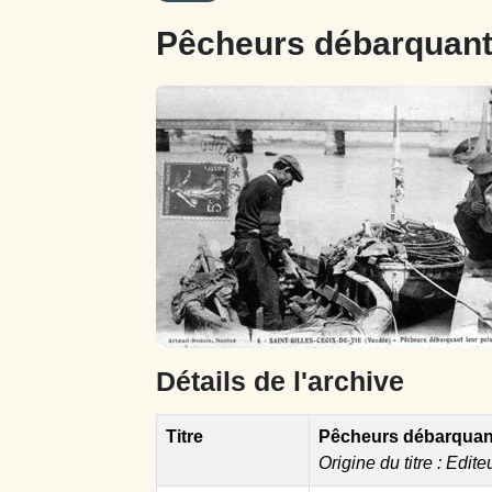
Pêcheurs débarquant
Détails de l'archive
Titre
Pêcheurs débarquant
Origine du titre : Edite