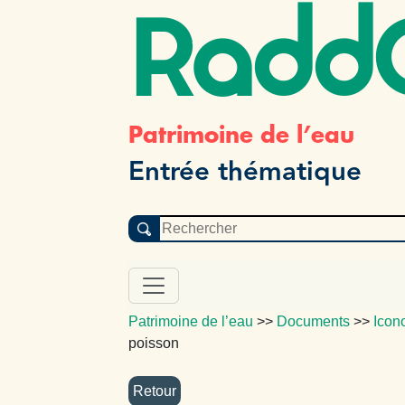
Radd
Patrimoine de l’eau
Entrée thématique
Patrimoine de l’eau
>>
Documents
>>
Icon
poisson