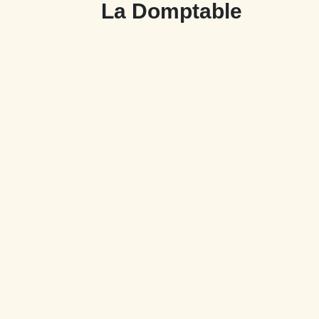
La Domptable