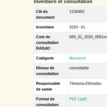
Inventaire et consultation
Clé du
3156993
document
Inventaire
2020 - 61
Cote de
085_01_2020_0061m
consultation
RADdO
Catégorie
Manuscrit
Niveau de
consultable
consultation
Responsable
Témonia-Ethnodoc
de saisie
Format de
PDF (.pdf)
consultation