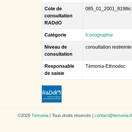
Cote de
085_01_2001_8198ic
consultation
RADdO
Catégorie
Iconographie
Niveau de
consultation restreinte
consultation
Responsable
Témonia-Ethnodoc
de saisie
©2026
Témonia
| Tous droits réservés |
contact@temonia.f