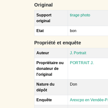
Original
Support
tirage photo
original
Etat
bon
Propriété et enquête
Auteur
J. Portrait
Propriétaire ou
PORTRAIT J.
donateur de
l'original
Nature du
Don
dépôt
Enquête
Arexcpo en Vendée-P