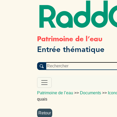
Radd
Patrimoine de l’eau
Entrée thématique
Patrimoine de l’eau
>>
Documents
>>
Icon
quais