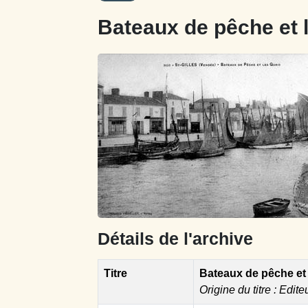
Bateaux de pêche et 
Détails de l'archive
Titre
Bateaux de pêche et 
Origine du titre : Edite