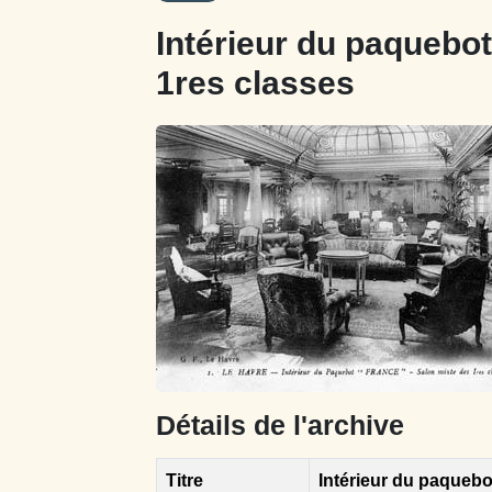
Intérieur du paquebot
1res classes
Détails de l'archive
Titre
Intérieur du paquebo