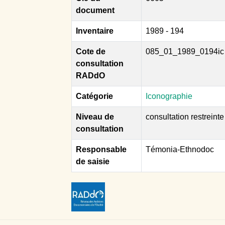
document
Inventaire
1989 - 194
Cote de
085_01_1989_0194ic
consultation
RADdO
Catégorie
Iconographie
Niveau de
consultation restreinte
consultation
Responsable
Témonia-Ethnodoc
de saisie